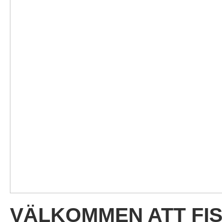
VÄLKOMMEN ATT FIS