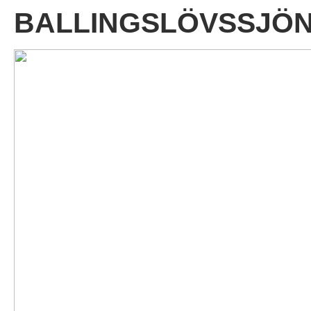
BALLINGSLÖVSSJÖN